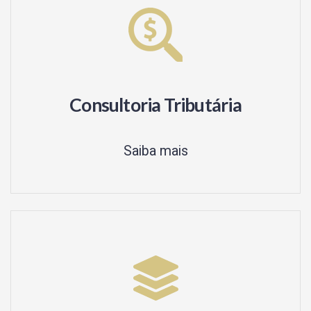
Consultoria Tributária
Saiba mais