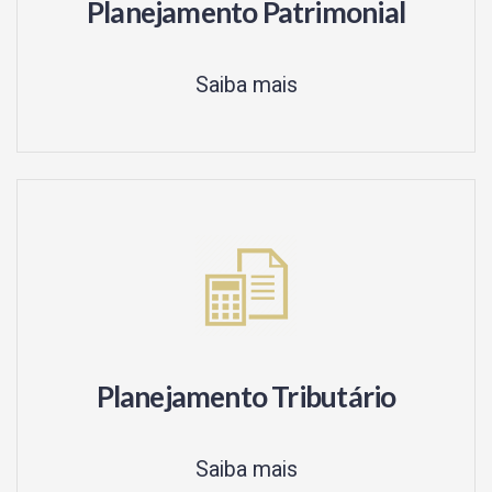
Planejamento Patrimonial
Saiba mais
Planejamento Tributário
Saiba mais