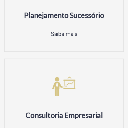
Planejamento Sucessório
Saiba mais
Consultoria Empresarial