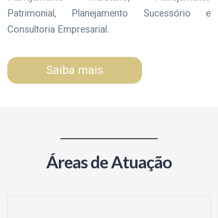
Patrimonial, Planejamento Sucessório e
Consultoria Empresarial.
Saiba mais
Áreas de Atuação