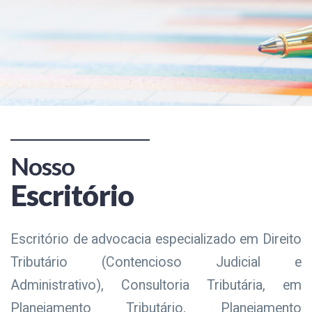
Nosso
Escritório
Escritório de advocacia especializado em Direito
Tributário (Contencioso Judicial e
Administrativo), Consultoria Tributária, em
Planejamento Tributário, Planejamento