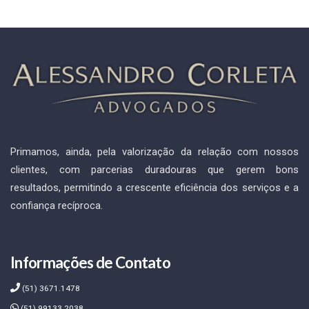
Primamos, ainda, pela valorização da relação com nossos
clientes, com parcerias duradouras que gerem bons
resultados, permitindo a crescente eficiência dos serviços e a
confiança recíproca.
Informações de Contato
(51) 3671.1478
(51) 99133.2038