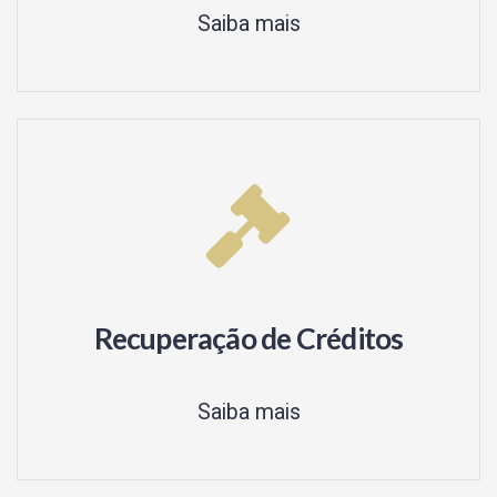
Saiba mais
Recuperação de Créditos
Saiba mais