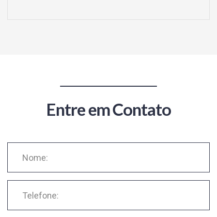
Entre em Contato