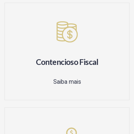
Contencioso Fiscal
Saiba mais