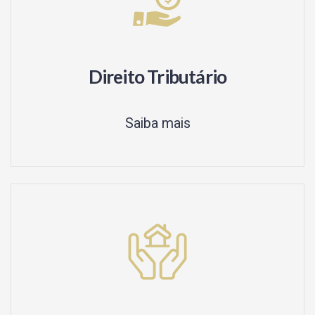
Direito Tributário
Saiba mais