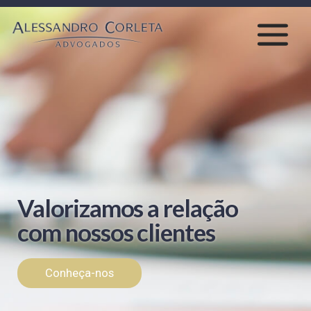
Valorizamos a relação
com nossos clientes
Conheça-nos